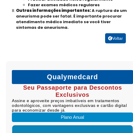
Fazer exames médicos regulares
Outras informações importantes:
A ruptura de um
aneurisma pode ser fatal. É importante procurar
atendimento médico imediato se você tiver
sintomas de aneurisma.
Voltar
Qualymedcard
Seu Passaporte para Descontos
Exclusivos
Assine e aproveite preços imbatíveis em tratamentos
odontológicos, com vantagens exclusivas e cartão digital
para economizar desde já.
Plano Anual