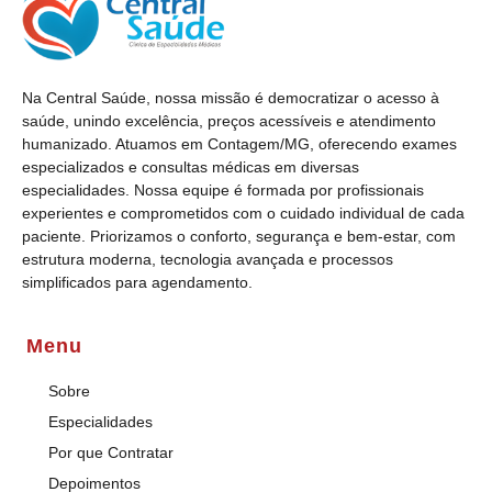
Na Central Saúde, nossa missão é democratizar o acesso à
saúde, unindo excelência, preços acessíveis e atendimento
humanizado. Atuamos em Contagem/MG, oferecendo exames
especializados e consultas médicas em diversas
especialidades. Nossa equipe é formada por profissionais
experientes e comprometidos com o cuidado individual de cada
paciente. Priorizamos o conforto, segurança e bem-estar, com
estrutura moderna, tecnologia avançada e processos
simplificados para agendamento.
Menu
Sobre
Especialidades
Por que Contratar
Depoimentos