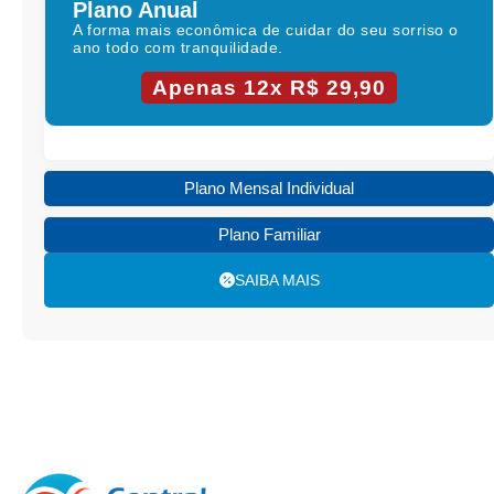
Plano Anual
A forma mais econômica de cuidar do seu sorriso o
ano todo com tranquilidade.
Apenas 12x R$ 29,90
Plano Mensal Individual
Plano Familiar
SAIBA MAIS