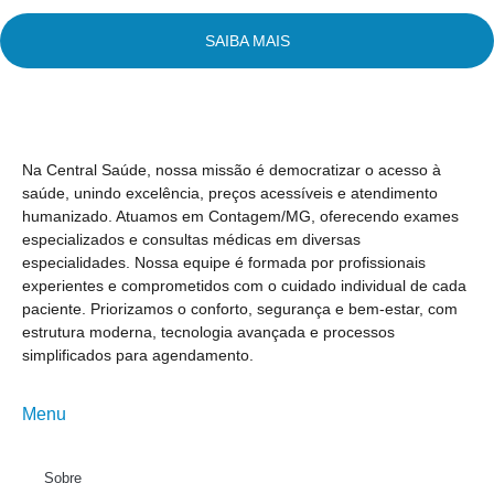
SAIBA MAIS
Na Central Saúde, nossa missão é democratizar o acesso à
saúde, unindo excelência, preços acessíveis e atendimento
humanizado. Atuamos em Contagem/MG, oferecendo exames
especializados e consultas médicas em diversas
especialidades. Nossa equipe é formada por profissionais
experientes e comprometidos com o cuidado individual de cada
paciente. Priorizamos o conforto, segurança e bem-estar, com
estrutura moderna, tecnologia avançada e processos
simplificados para agendamento.
Menu
Sobre