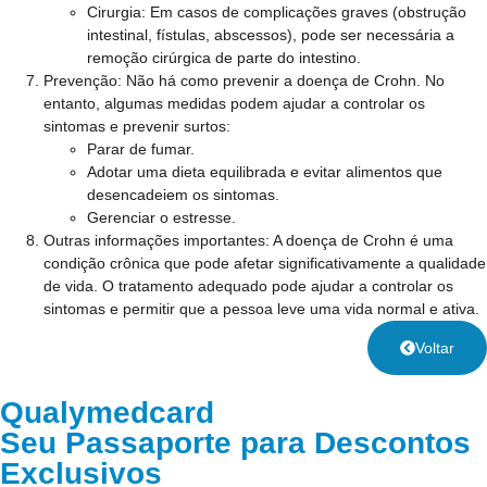
Cirurgia: Em casos de complicações graves (obstrução
intestinal, fístulas, abscessos), pode ser necessária a
remoção cirúrgica de parte do intestino.
Prevenção:
Não há como prevenir a doença de Crohn. No
entanto, algumas medidas podem ajudar a controlar os
sintomas e prevenir surtos:
Parar de fumar.
Adotar uma dieta equilibrada e evitar alimentos que
desencadeiem os sintomas.
Gerenciar o estresse.
Outras informações importantes:
A doença de Crohn é uma
condição crônica que pode afetar significativamente a qualidade
de vida. O tratamento adequado pode ajudar a controlar os
sintomas e permitir que a pessoa leve uma vida normal e ativa.
Voltar
Qualymedcard
Seu Passaporte para Descontos
Exclusivos