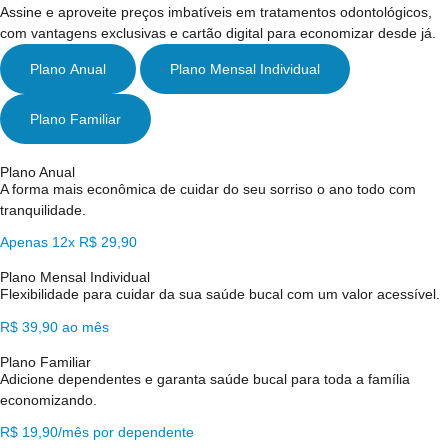
Assine e aproveite preços imbatíveis em tratamentos odontológicos,
com vantagens exclusivas e cartão digital para economizar desde já.
Plano Anual
Plano Mensal Individual
Plano Familiar
Plano Anual
A forma mais econômica de cuidar do seu sorriso o ano todo com
tranquilidade.
Apenas 12x R$ 29,90
Plano Mensal Individual
Flexibilidade para cuidar da sua saúde bucal com um valor acessível.
R$ 39,90 ao mês
Plano Familiar
Adicione dependentes e garanta saúde bucal para toda a família
economizando.
R$ 19,90/mês por dependente