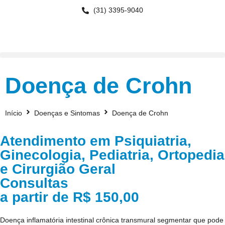
(31) 3395-9040
Doença de Crohn
Início
Doenças e Sintomas
Doença de Crohn
Atendimento em Psiquiatria,
Ginecologia, Pediatria, Ortopedia
e Cirurgião Geral
Consultas
a partir de R$ 150,00
Doença inflamatória intestinal crônica transmural segmentar que pode