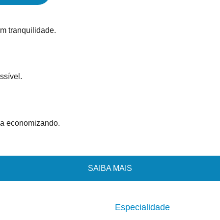
m tranquilidade.
ssível.
lia economizando.
SAIBA MAIS
Especialidade