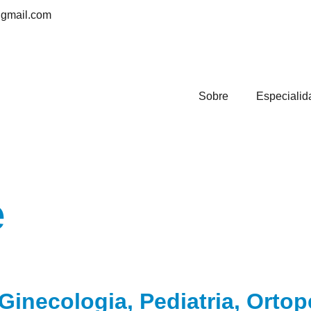
@gmail.com
Sobre
Especialid
e
Ginecologia, Pediatria, Ortop