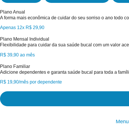
Plano Anual
A forma mais econômica de cuidar do seu sorriso o ano todo co
Apenas 12x R$ 29,90
Plano Mensal Individual
Flexibilidade para cuidar da sua saúde bucal com um valor ace
R$ 39,90 ao mês
Plano Familiar
Adicione dependentes e garanta saúde bucal para toda a famí
R$ 19,90/mês por dependente
Menu