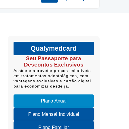
Qualymedcard
Seu Passaporte para
Descontos Exclusivos
Assine e aproveite preços imbatíveis
em tratamentos odontológicos, com
vantagens exclusivas e cartão digital
para economizar desde já.
Plano Anual
Plano Mensal Individual
Plano Familiar