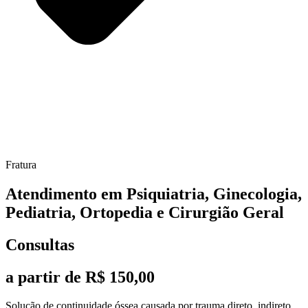
Fratura
Atendimento em Psiquiatria, Ginecologia,
Pediatria, Ortopedia e Cirurgião Geral
Consultas
a partir de R$ 150,00
Solução de continuidade óssea causada por trauma direto, indireto