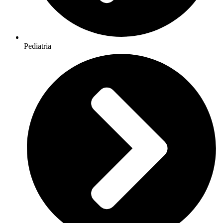
Pediatria