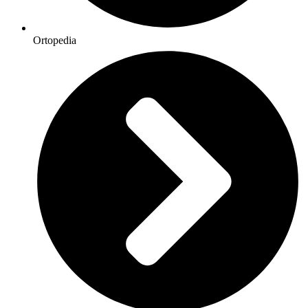
Ortopedia