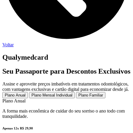
Voltar
Qualymedcard
Seu Passaporte para Descontos Exclusivos
Assine e aproveite preços imbatíveis em tratamentos odontológicos,
com vantagens exclusivas e cartão digital para economizar desde já.
Plano Anual
Plano Mensal Individual
Plano Familiar
Plano Anual
A forma mais econômica de cuidar do seu sorriso o ano todo com
tranquilidade.
Apenas 12x R$ 29,90