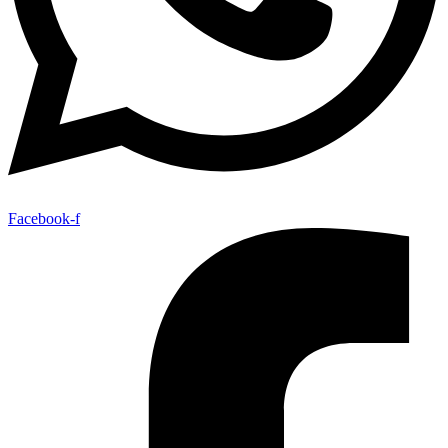
Facebook-f