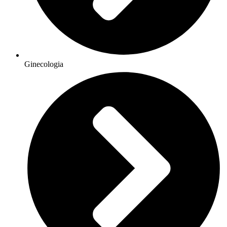
Ginecologia