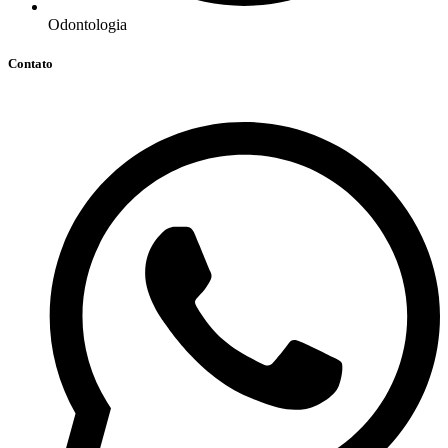
Odontologia
Contato