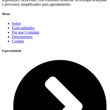
e processos simplificados para agendamento.
Menu
Sobre
Especialidades
Por que Contratar
Depoimentos
Contato
Especialidade