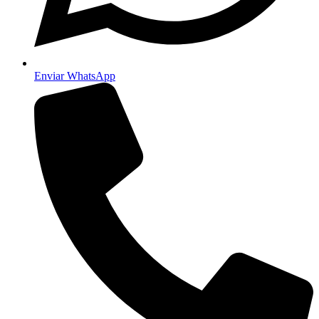
Enviar WhatsApp