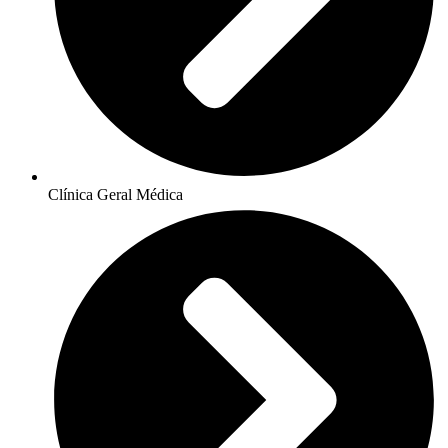
Clínica Geral Médica