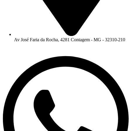
Av José Faria da Rocha, 4281 Contagem - MG - 32310-210