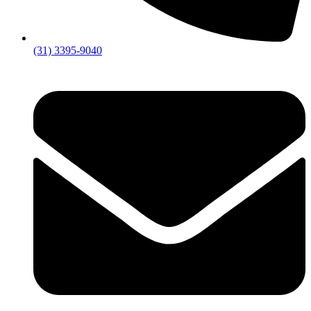
(31) 3395-9040