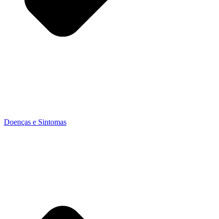
Doenças e Sintomas