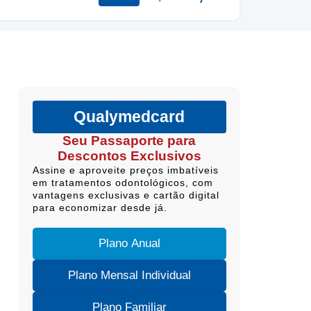
Qualymedcard
Seu Passaporte para
Descontos Exclusivos
Assine e aproveite preços imbatíveis
em tratamentos odontológicos, com
vantagens exclusivas e cartão digital
para economizar desde já.
Plano Anual
Plano Mensal Individual
Plano Familiar