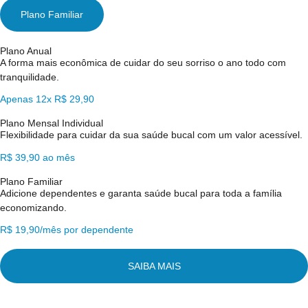
Plano Familiar
Plano Anual
A forma mais econômica de cuidar do seu sorriso o ano todo com
tranquilidade.
Apenas 12x R$ 29,90
Plano Mensal Individual
Flexibilidade para cuidar da sua saúde bucal com um valor acessível.
R$ 39,90 ao mês
Plano Familiar
Adicione dependentes e garanta saúde bucal para toda a família
economizando.
R$ 19,90/mês por dependente
SAIBA MAIS