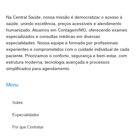
Na Central Saúde, nossa missão é democratizar o acesso à
saúde, unindo excelência, preços acessíveis e atendimento
humanizado. Atuamos em Contagem/MG, oferecendo exames
especializados e consultas médicas em diversas
especialidades. Nossa equipe é formada por profissionais
experientes e comprometidos com o cuidado individual de cada
paciente. Priorizamos o conforto, segurança e bem-estar, com
estrutura moderna, tecnologia avançada e processos
simplificados para agendamento.
Menu
Sobre
Especialidades
Por que Contratar