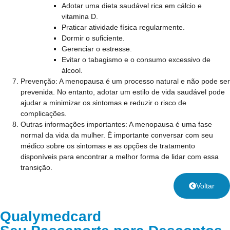
Adotar uma dieta saudável rica em cálcio e
vitamina D.
Praticar atividade física regularmente.
Dormir o suficiente.
Gerenciar o estresse.
Evitar o tabagismo e o consumo excessivo de
álcool.
Prevenção:
A menopausa é um processo natural e não pode ser
prevenida. No entanto, adotar um estilo de vida saudável pode
ajudar a minimizar os sintomas e reduzir o risco de
complicações.
Outras informações importantes:
A menopausa é uma fase
normal da vida da mulher. É importante conversar com seu
médico sobre os sintomas e as opções de tratamento
disponíveis para encontrar a melhor forma de lidar com essa
transição.
Voltar
Qualymedcard