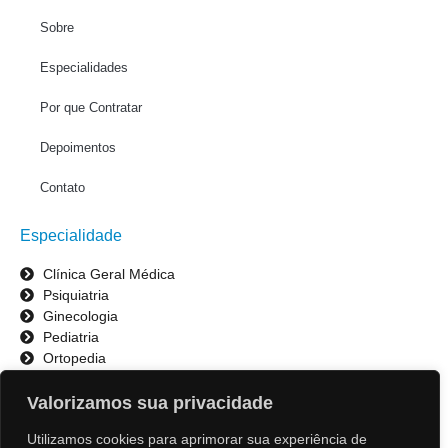
Sobre
Especialidades
Por que Contratar
Depoimentos
Contato
Especialidade
Clínica Geral Médica
Psiquiatria
Ginecologia
Pediatria
Ortopedia
Odontologia
Valorizamos sua privacidade
Contato
Utilizamos cookies para aprimorar sua experiência de