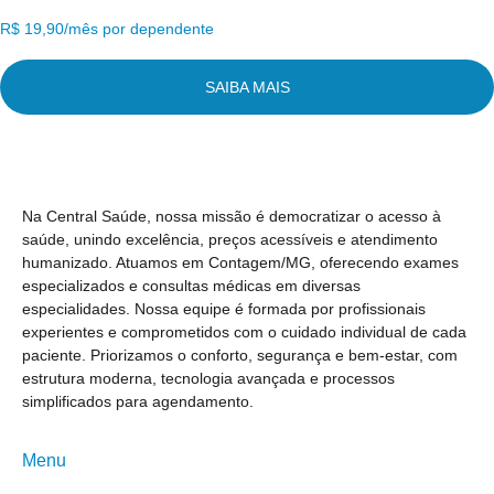
R$ 19,90/mês por dependente
SAIBA MAIS
Na Central Saúde, nossa missão é democratizar o acesso à
saúde, unindo excelência, preços acessíveis e atendimento
humanizado. Atuamos em Contagem/MG, oferecendo exames
especializados e consultas médicas em diversas
especialidades. Nossa equipe é formada por profissionais
experientes e comprometidos com o cuidado individual de cada
paciente. Priorizamos o conforto, segurança e bem-estar, com
estrutura moderna, tecnologia avançada e processos
simplificados para agendamento.
Menu