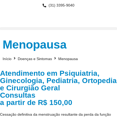
(31) 3395-9040
Menopausa
Início
Doenças e Sintomas
Menopausa
Atendimento em Psiquiatria,
Ginecologia, Pediatria, Ortopedia
e Cirurgião Geral
Consultas
a partir de R$ 150,00
Cessação definitiva da menstruação resultante da perda da função