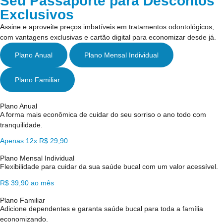
Seu Passaporte para Descontos
Exclusivos
Assine e aproveite preços imbatíveis em tratamentos odontológicos,
com vantagens exclusivas e cartão digital para economizar desde já.
Plano Anual
Plano Mensal Individual
Plano Familiar
Plano Anual
A forma mais econômica de cuidar do seu sorriso o ano todo com
tranquilidade.
Apenas 12x R$ 29,90
Plano Mensal Individual
Flexibilidade para cuidar da sua saúde bucal com um valor acessível.
R$ 39,90 ao mês
Plano Familiar
Adicione dependentes e garanta saúde bucal para toda a família
economizando.