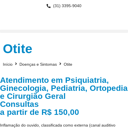
(31) 3395-9040
Otite
Início
Doenças e Sintomas
Otite
Atendimento em Psiquiatria,
Ginecologia, Pediatria, Ortopedia
e Cirurgião Geral
Consultas
a partir de R$ 150,00
Inflamação do ouvido, classificada como externa (canal auditivo