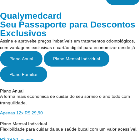
Qualymedcard
Seu Passaporte para Descontos
Exclusivos
Assine e aproveite preços imbatíveis em tratamentos odontológicos,
com vantagens exclusivas e cartão digital para economizar desde já.
Plano Anual
Plano Mensal Individual
Plano Familiar
Plano Anual
A forma mais econômica de cuidar do seu sorriso o ano todo com
tranquilidade.
Apenas 12x R$ 29,90
Plano Mensal Individual
Flexibilidade para cuidar da sua saúde bucal com um valor acessível.
R$ 39,90 ao mês