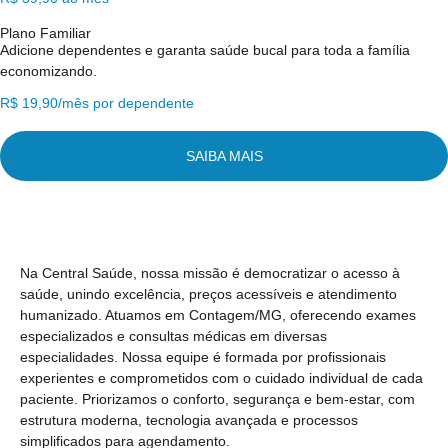
Plano Familiar
Adicione dependentes e garanta saúde bucal para toda a família
economizando.
R$ 19,90/mês por dependente
SAIBA MAIS
Na Central Saúde, nossa missão é democratizar o acesso à
saúde, unindo excelência, preços acessíveis e atendimento
humanizado. Atuamos em Contagem/MG, oferecendo exames
especializados e consultas médicas em diversas
especialidades. Nossa equipe é formada por profissionais
experientes e comprometidos com o cuidado individual de cada
paciente. Priorizamos o conforto, segurança e bem-estar, com
estrutura moderna, tecnologia avançada e processos
simplificados para agendamento.