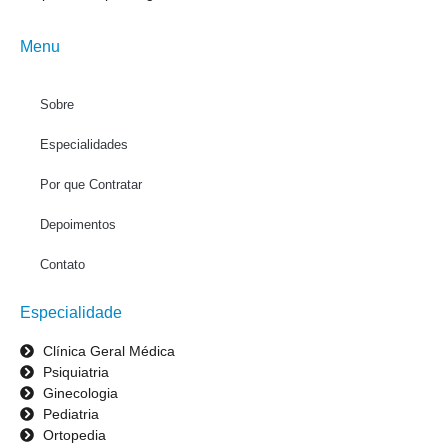
Menu
Sobre
Especialidades
Por que Contratar
Depoimentos
Contato
Especialidade
Clínica Geral Médica
Psiquiatria
Ginecologia
Pediatria
Ortopedia