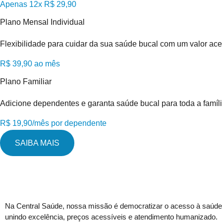
Apenas 12x R$ 29,90
Plano Mensal Individual
Flexibilidade para cuidar da sua saúde bucal com um valor ace
R$ 39,90 ao mês
Plano Familiar
Adicione dependentes e garanta saúde bucal para toda a famí
R$ 19,90/mês por dependente
SAIBA MAIS
Na Central Saúde, nossa missão é democratizar o acesso à saúde
unindo excelência, preços acessíveis e atendimento humanizado.