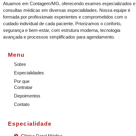
Atuamos em Contagem/MG, oferecendo exames especializados e
consultas médicas em diversas especialidades. Nossa equipe é
formada por profissionais experientes e comprometidos com o
cuidado individual de cada paciente. Priorizamos o conforto,
segurança e bem-estar, com estrutura moderna, tecnologia
avançada e processos simplificados para agendamento.
Menu
Sobre
Especialidades
Por que
Contratar
Depoimentos
Contato
Especialidade
Clínica Geral Médica