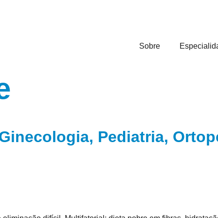
Sobre
Especialid
e
Ginecologia, Pediatria, Ortop