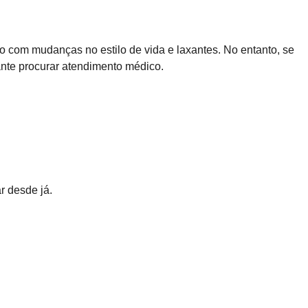
 com mudanças no estilo de vida e laxantes. No entanto, se
tante procurar atendimento médico.
r desde já.