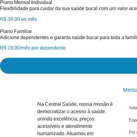
Plano Mensal Individual
Flexibilidade para cuidar da sua saúde bucal com um valor ace
R$ 39,90 ao mês
Plano Familiar
Adicione dependentes e garanta saúde bucal para toda a famí
R$ 19,90/mês por dependente
Menu
Na Central Saúde, nossa missão é
Sob
democratizar o acesso à saúde,
unindo excelência, preços
Espe
acessíveis e atendimento
Por 
humanizado. Atuamos em