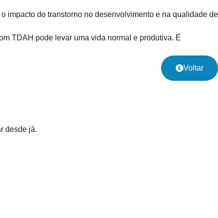
 o impacto do transtorno no desenvolvimento e na qualidade de
com TDAH pode levar uma vida normal e produtiva. É
Voltar
r desde já.