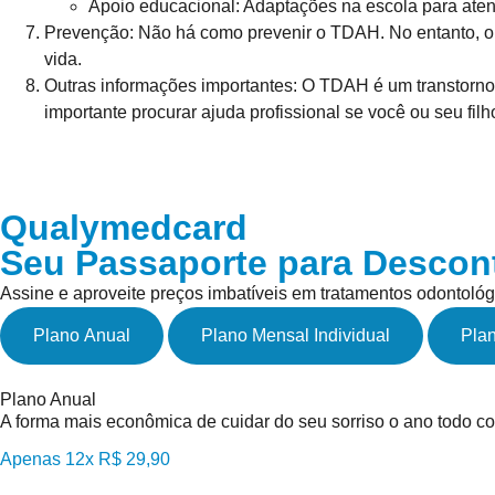
Apoio educacional: Adaptações na escola para ate
Prevenção:
Não há como prevenir o TDAH. No entanto, o 
vida.
Outras informações importantes:
O TDAH é um transtorno 
importante procurar ajuda profissional se você ou seu fi
Qualymedcard
Seu Passaporte para Descon
Assine e aproveite preços imbatíveis em tratamentos odontológ
Plano Anual
Plano Mensal Individual
Plan
Plano Anual
A forma mais econômica de cuidar do seu sorriso o ano todo co
Apenas 12x R$ 29,90