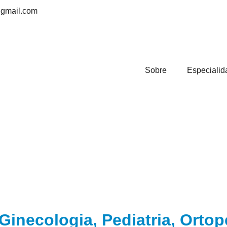
@gmail.com
Sobre
Especialid
Ginecologia, Pediatria, Ortop