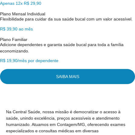
Apenas 12x R$ 29,90
Plano Mensal Individual
Flexibilidade para cuidar da sua saúde bucal com um valor acessível.
R$ 39,90 ao mês
Plano Familiar
Adicione dependentes e garanta saúde bucal para toda a família
economizando.
R$ 19,90/mês por dependente
SAIBA MAIS
Na Central Saúde, nossa missão é democratizar o acesso à
saúde, unindo excelência, preços acessíveis e atendimento
humanizado. Atuamos em Contagem/MG, oferecendo exames
especializados e consultas médicas em diversas