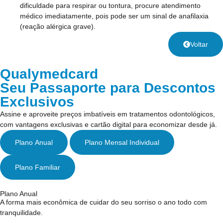
dificuldade para respirar ou tontura, procure atendimento
médico imediatamente, pois pode ser um sinal de anafilaxia
(reação alérgica grave).
Voltar
Qualymedcard
Seu Passaporte para Descontos
Exclusivos
Assine e aproveite preços imbatíveis em tratamentos odontológicos,
com vantagens exclusivas e cartão digital para economizar desde já.
Plano Anual
Plano Mensal Individual
Plano Familiar
Plano Anual
A forma mais econômica de cuidar do seu sorriso o ano todo com
tranquilidade.