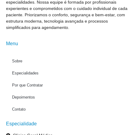
especialidades. Nossa equipe é formada por profissionais
experientes e comprometidos com o cuidado individual de cada
paciente. Priorizamos o conforto, segurança e bem-estar, com
estrutura moderna, tecnologia avançada e processos
simplificados para agendamento.
Menu
Sobre
Especialidades
Por que Contratar
Depoimentos
Contato
Especialidade